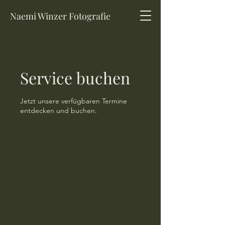
Naemi Winzer Fotografie
Service buchen
Jetzt unsere verfügbaren Termine
entdecken und buchen.