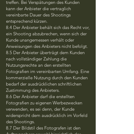
treffen. Bei Verspätungen des Kunden
kann der Anbieter die vertraglich
vereinbarte Dauer des Shootings
entsprechend kürzen.
8.4 Der Anbieter behält sich das Recht vor,
ein Shooting abzubrechen, wenn sich der
Kunde unangemessen verhält oder
Anweisungen des Anbieters nicht befolgt.
8.5 Der Anbieter überträgt dem Kunden
nach vollständiger Zahlung die
Nutzungsrechte an den erstellten
Fotografien im vereinbarten Umfang. Eine
kommerzielle Nutzung durch den Kunden
bedarf der ausdrücklichen schriftlichen
Zustimmung des Anbieters.
8.6 Der Anbieter darf die erstellten
Fotografien zu eigenen Werbezwecken
verwenden, es sei denn, der Kunde
widerspricht dem ausdrücklich im Vorfeld
des Shootings.
8.7 Der Bildstil des Fotografen ist den