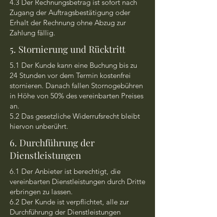
4.3 Der Rechnungsbetrag ist sofort nach
Zugang der Auftragsbestätigung oder
Erhalt der Rechnung ohne Abzug zur
Zahlung fällig.
5. Stornierung und Rücktritt
5.1 Der Kunde kann eine Buchung bis zu
24 Stunden vor dem Termin kostenfrei
stornieren. Danach fallen Stornogebühren
in Höhe von 50% des vereinbarten Preises
an.
5.2 Das gesetzliche Widerrufsrecht bleibt
hiervon unberührt.
6. Durchführung der
Dienstleistungen
6.1 Der Anbieter ist berechtigt, die
vereinbarten Dienstleistungen durch Dritte
erbringen zu lassen.
6.2 Der Kunde ist verpflichtet, alle zur
Durchführung der Dienstleistungen