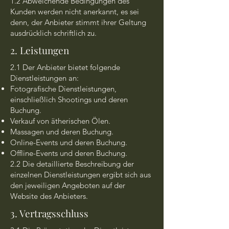
1.2 Abweichende Bedingungen des
Kunden werden nicht anerkannt, es sei
denn, der Anbieter stimmt ihrer Geltung
ausdrücklich schriftlich zu.
2. Leistungen
2.1 Der Anbieter bietet folgende
Dienstleistungen an:
Fotografische Dienstleistungen,
einschließlich Shootings und deren
Buchung.
Verkauf von ätherischen Ölen.
Massagen und deren Buchung.
Online-Events und deren Buchung.
Offline-Events und deren Buchung.
2.2 Die detaillierte Beschreibung der
einzelnen Dienstleistungen ergibt sich aus
den jeweiligen Angeboten auf der
Website des Anbieters.
3. Vertragsschluss