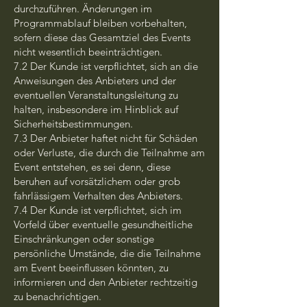
durchzuführen. Änderungen im
Programmablauf bleiben vorbehalten,
sofern diese das Gesamtziel des Events
nicht wesentlich beeinträchtigen.
7.2 Der Kunde ist verpflichtet, sich an die
Anweisungen des Anbieters und der
eventuellen Veranstaltungsleitung zu
halten, insbesondere im Hinblick auf
Sicherheitsbestimmungen.
7.3 Der Anbieter haftet nicht für Schäden
oder Verluste, die durch die Teilnahme am
Event entstehen, es sei denn, diese
beruhen auf vorsätzlichem oder grob
fahrlässigem Verhalten des Anbieters.
7.4 Der Kunde ist verpflichtet, sich im
Vorfeld über eventuelle gesundheitliche
Einschränkungen oder sonstige
persönliche Umstände, die die Teilnahme
am Event beeinflussen könnten, zu
informieren und den Anbieter rechtzeitig
zu benachrichtigen.