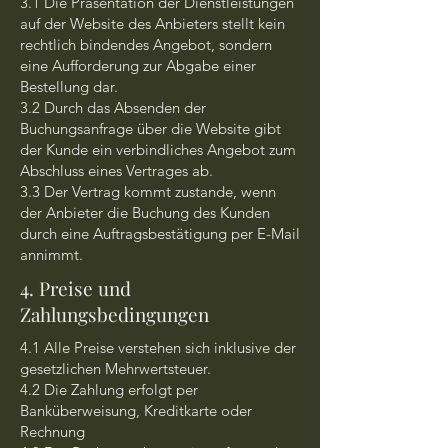
3.1 Die Präsentation der Dienstleistungen
auf der Website des Anbieters stellt kein
rechtlich bindendes Angebot, sondern
eine Aufforderung zur Abgabe einer
Bestellung dar.
3.2 Durch das Absenden der
Buchungsanfrage über die Website gibt
der Kunde ein verbindliches Angebot zum
Abschluss eines Vertrages ab.
3.3 Der Vertrag kommt zustande, wenn
der Anbieter die Buchung des Kunden
durch eine Auftragsbestätigung per E-Mail
annimmt.
4. Preise und
Zahlungsbedingungen
4.1 Alle Preise verstehen sich inklusive der
gesetzlichen Mehrwertsteuer.
4.2 Die Zahlung erfolgt per
Banküberweisung, Kreditkarte oder
Rechnung