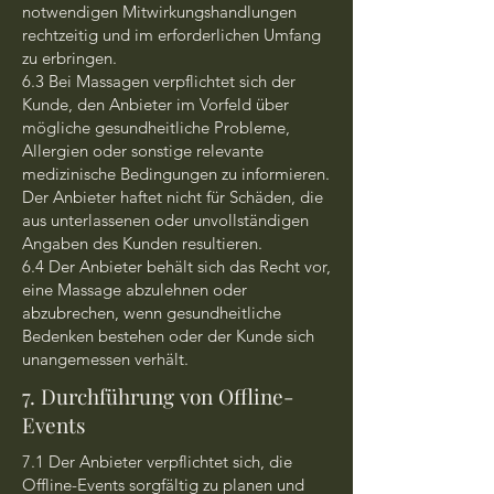
notwendigen Mitwirkungshandlungen
rechtzeitig und im erforderlichen Umfang
zu erbringen.
6.3 Bei Massagen verpflichtet sich der
Kunde, den Anbieter im Vorfeld über
mögliche gesundheitliche Probleme,
Allergien oder sonstige relevante
medizinische Bedingungen zu informieren.
Der Anbieter haftet nicht für Schäden, die
aus unterlassenen oder unvollständigen
Angaben des Kunden resultieren.
6.4 Der Anbieter behält sich das Recht vor,
eine Massage abzulehnen oder
abzubrechen, wenn gesundheitliche
Bedenken bestehen oder der Kunde sich
unangemessen verhält.
7. Durchführung von Offline-
Events
7.1 Der Anbieter verpflichtet sich, die
Offline-Events sorgfältig zu planen und