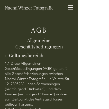
Naemi Winzer Fotografie
AGB
Allgemeine
Geschäftsbedingungen
1. Geltungsbereich
1.1 Diese Allgemeinen
Geschäftsbedingungen (AGB) gelten für
alle Geschäftsbeziehungen zwischen
Naemi Winzer Fotografie, La-Valette-Str.
12, 78052 Villingen-Schwenningen
(nachfolgend "Anbieter") und dem
Kunden (nachfolgend "Kunde") in ihrer
zum Zeitpunkt des Vertragsschlusses
gültigen Fassung.