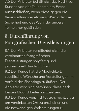
7.5 Der Anbieter behält sich das Recht vor,
Kunden von der Teilnahme am Event
auszuschließen, wenn diese gegen die
Veranstaltungsregeln verstoßen oder die
Sicherheit und das Wohl der anderen
Teilnehmer gefährden.
8. Durchführung von
Fotografischen Dienstleistungen
8.1 Der Anbieter verpflichtet sich, die
vereinbarten fotografischen
Dienstleistungen sorgfältig und
professionell durchzuführen.
8.2 Der Kunde hat die Möglichkeit,
spezifische Wünsche und Vorstellungen im
Vorfeld des Shootings zu äußern. Der
Anbieter wird sich bemühen, diese nach
besten Möglichkeiten umzusetzen.
8.3 Der Kunde verpflichtet sich, rechtzeitig
am vereinbarten Ort zu erscheinen und
die notwendigen Vorbereitungen zu