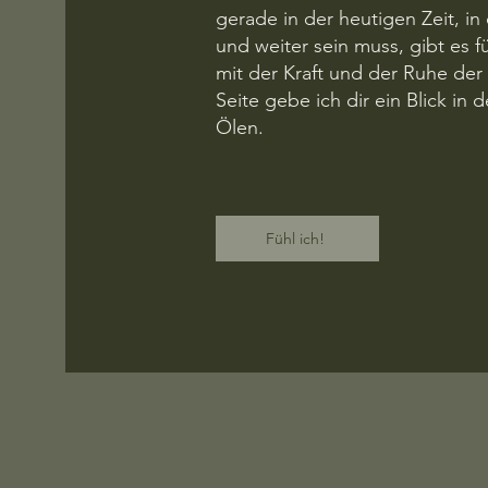
gerade in der heutigen Zeit, in
und weiter sein muss, gibt es f
mit der Kraft und der Ruhe der
Seite gebe ich dir ein Blick in 
Ölen.
Fühl ich!