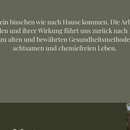
 ein bisschen wie nach Hause kommen. Die Arb
en und ihrer Wirkung führt uns zurück nach In
 zu alten und bewährten Gesundheitsmethode
achtsamen und chemiefreien Leben.