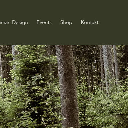
man Design
Events
Shop
Kontakt