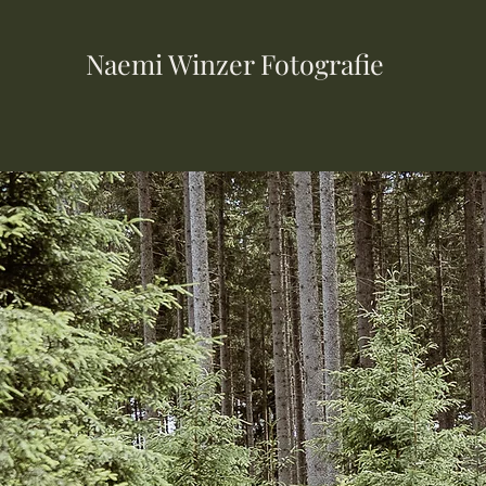
Naemi Winzer Fotografie