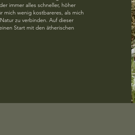
 der immer alles schneller, höher
ür mich wenig kostbareres, als mich
 Natur zu verbinden. Auf dieser
deinen Start mit den ätherischen